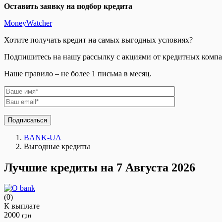
Оставить заявку на подбор кредита
MoneyWatcher
Хотите получать кредит на самых выгодных условиях?
Подпишитесь на нашу рассылку с акциями от кредитных комп
Наше правило – не более 1 письма в месяц.
Подписаться
BANK-UA
Выгодные кредиты
Лучшие кредиты на 7 Августа 2026
(0)
К выплате
2000
грн