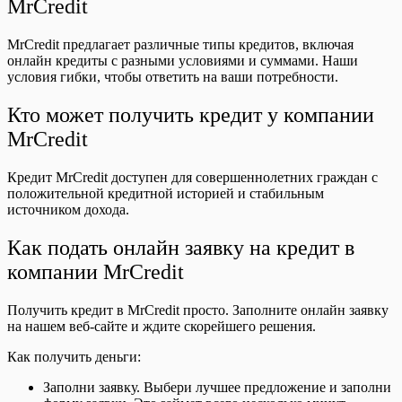
MrCredit
MrCredit предлагает различные типы кредитов, включая
онлайн кредиты с разными условиями и суммами. Наши
условия гибки, чтобы ответить на ваши потребности.
Кто может получить кредит у компании
MrCredit
Кредит MrCredit доступен для совершеннолетних граждан с
положительной кредитной историей и стабильным
источником дохода.
Как подать онлайн заявку на кредит в
компании MrCredit
Получить кредит в MrCredit просто. Заполните онлайн заявку
на нашем веб-сайте и ждите скорейшего решения.
Как получить деньги:
Заполни заявку. Выбери лучшее предложение и заполни