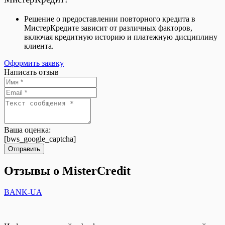
Решение о предоставлении повторного кредита в
МистерКредите зависит от различных факторов,
включая кредитную историю и платежную дисциплину
клиента.
Оформить заявку
Написать отзыв
Ваша оценка:
[bws_google_captcha]
Отправить
Отзывы о MisterCredit
BANK-UA