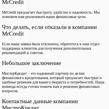
MrCredit
MrCredit предлагает быстроту, удобство и надежность. Мы
поможем вам реализовать ваши финансовые цели.
Что делать, если отказали в компании
MrCredit
Если ваша заявка была отклонена, обратитесь в наш отдел
поддержки клиентов для получения дополнительных
рекомендаций и советов.
Небольшое заключение
МистерКредит – это надежный партнер по делам
финансового кредитования, который предлагает быстрые и
удобные решения для вашего бюджета и потребностей. Наша
команда всегда готова помочь вам в решении финансовых
вопросов.
Контактные данные компании
МистерКредит