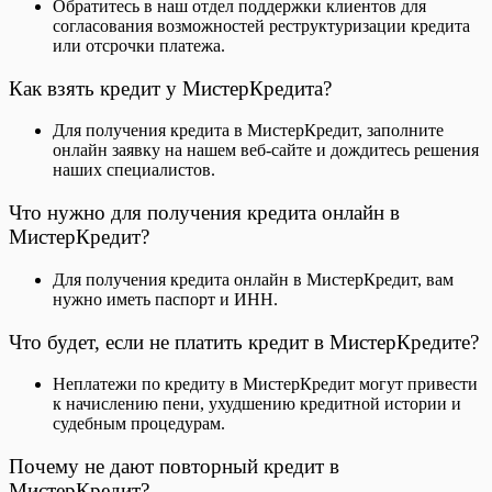
Обратитесь в наш отдел поддержки клиентов для
согласования возможностей реструктуризации кредита
или отсрочки платежа.
Как взять кредит у МистерКредита?
Для получения кредита в МистерКредит, заполните
онлайн заявку на нашем веб-сайте и дождитесь решения
наших специалистов.
Что нужно для получения кредита онлайн в
МистерКредит?
Для получения кредита онлайн в МистерКредит, вам
нужно иметь паспорт и ИНН.
Что будет, если не платить кредит в МистерКредите?
Неплатежи по кредиту в МистерКредит могут привести
к начислению пени, ухудшению кредитной истории и
судебным процедурам.
Почему не дают повторный кредит в
МистерКредит?