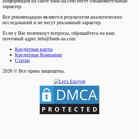
Информация на сайте bank-ua.com несет ознакомительный
характер.
Все рекомендации являются результатом аналитических
исследований и не несут рекламный характер.
Если у Вас возникнут вопросы, обращайтесь на наш
почтовый адрес info@bank-ua.com
Кредитные карты
Кредитные Компании
Статьи
2026 © Все права защищены.