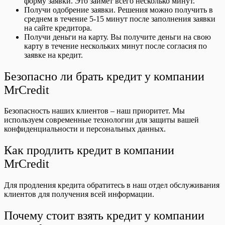
форму заявки. Это займет всего несколько минут.
Получи одобрение заявки. Решения можно получить в
среднем в течение 5-15 минут после заполнения заявки
на сайте кредитора.
Получи деньги на карту. Вы получите деньги на свою
карту в течение нескольких минут после согласия по
заявке на кредит.
Безопасно ли брать кредит у компании
MrCredit
Безопасность наших клиентов – наш приоритет. Мы
используем современные технологии для защиты вашей
конфиденциальности и персональных данных.
Как продлить кредит в компании
MrCredit
Для продления кредита обратитесь в наш отдел обслуживания
клиентов для получения всей информации.
Почему стоит взять кредит у компании