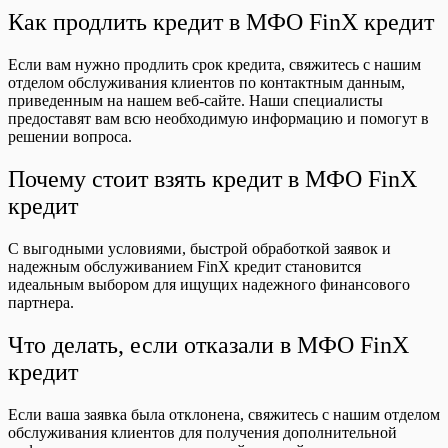
Как продлить кредит в МФО FinX кредит
Если вам нужно продлить срок кредита, свяжитесь с нашим
отделом обслуживания клиентов по контактным данным,
приведенным на нашем веб-сайте. Наши специалисты
предоставят вам всю необходимую информацию и помогут в
решении вопроса.
Почему стоит взять кредит в МФО FinX
кредит
С выгодными условиями, быстрой обработкой заявок и
надежным обслуживанием FinX кредит становится
идеальным выбором для ищущих надежного финансового
партнера.
Что делать, если отказали в МФО FinX
кредит
Если ваша заявка была отклонена, свяжитесь с нашим отделом
обслуживания клиентов для получения дополнительной