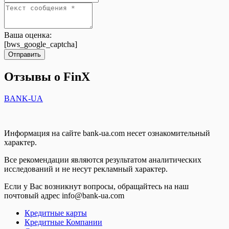
Ваша оценка:
[bws_google_captcha]
Отправить
Отзывы о FinX
BANK-UA
Информация на сайте bank-ua.com несет ознакомительный
характер.
Все рекомендации являются результатом аналитических
исследований и не несут рекламный характер.
Если у Вас возникнут вопросы, обращайтесь на наш
почтовый адрес info@bank-ua.com
Кредитные карты
Кредитные Компании