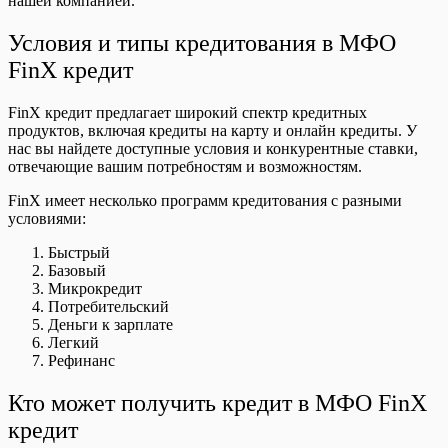
нашей компанией.
Условия и типы кредитования в МФО
FinX кредит
FinX кредит предлагает широкий спектр кредитных
продуктов, включая кредиты на карту и онлайн кредиты. У
нас вы найдете доступные условия и конкурентные ставки,
отвечающие вашим потребностям и возможностям.
FinX имеет несколько программ кредитования с разными
условиями:
Быстрый
Базовый
Микрокредит
Потребительский
Деньги к зарплате
Легкий
Рефинанс
Кто может получить кредит в МФО FinX
кредит