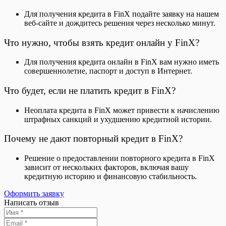
Для получения кредита в FinX подайте заявку на нашем
веб-сайте и дождитесь решения через несколько минут.
Что нужно, чтобы взять кредит онлайн у FinX?
Для получения кредита онлайн в FinX вам нужно иметь
совершеннолетие, паспорт и доступ в Интернет.
Что будет, если не платить кредит в FinX?
Неоплата кредита в FinX может привести к начислению
штрафных санкций и ухудшению кредитной истории.
Почему не дают повторный кредит в FinX?
Решение о предоставлении повторного кредита в FinX
зависит от нескольких факторов, включая вашу
кредитную историю и финансовую стабильность.
Оформить заявку
Написать отзыв