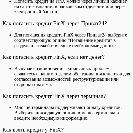
Погасить кредит на FinX можно через личный кабинет
на сайте компании, в банковском отделении или через
электронный банкинг.
Как погасить кредит FinX через Приват24?
Для погашения кредита FinX через Приват24 выберите
соответствующую опцию “Погашение кредита” в
разделе платежей и введите необходимые данные.
Как погасить кредит FinX, если нет денег?
В случае возникновения финансовых проблем,
свяжитесь с нашим отделом обслуживания клиентов для
согласования возможностей реструктуризации или
отсрочки платежа.
Как погасить кредит FinX через терминал?
Многие терминалы поддерживают оплату кредитов.
Выберите подходящую опцию в меню терминала и
введите необходимую информацию.
Как взять кредит у FinX?