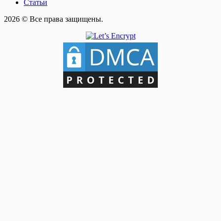
Статьи
2026 © Все права защищены.