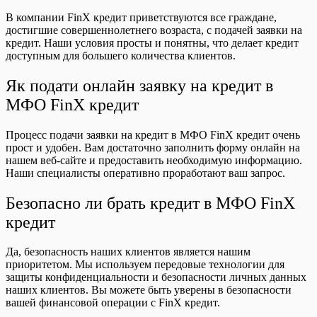
В компании FinX кредит приветствуются все граждане,
достигшие совершеннолетнего возраста, с подачей заявки на
кредит. Наши условия просты и понятны, что делает кредит
доступным для большего количества клиентов.
Як подати онлайн заявку на кредит в
МФО FinX кредит
Процесс подачи заявки на кредит в МФО FinX кредит очень
прост и удобен. Вам достаточно заполнить форму онлайн на
нашем веб-сайте и предоставить необходимую информацию.
Наши специалисты оперативно проработают ваш запрос.
Безопасно ли брать кредит в МФО FinX
кредит
Да, безопасность наших клиентов является нашим
приоритетом. Мы используем передовые технологии для
защиты конфиденциальности и безопасности личных данных
наших клиентов. Вы можете быть уверены в безопасности
вашей финансовой операции с FinX кредит.