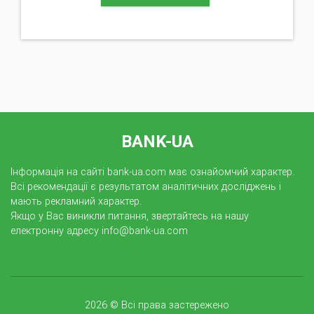
BANK-UA
Інформація на сайті bank-ua.com має ознайомчий характер.
Всі рекомендації є результатом аналітичних досліджень і
мають рекламний характер.
Якщо у Вас виникли питання, звертайтесь на нашу
електронну адресу info@bank-ua.com
2026 © Всі права застережено