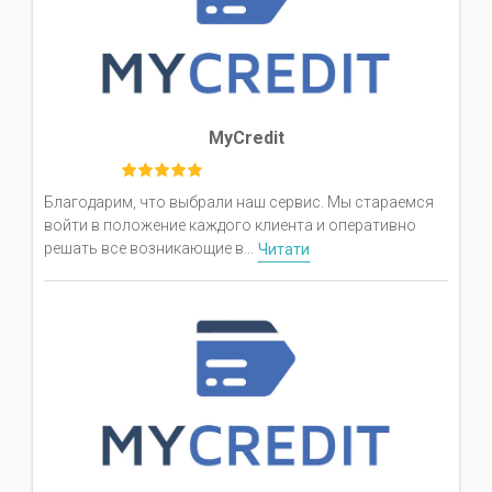
MyCredit
Благодарим, что выбрали наш сервис. Мы стараемся
войти в положение каждого клиента и оперативно
решать все возникающие в...
Читати