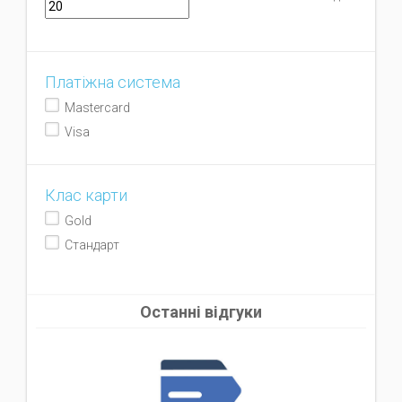
Платіжна система
Mastercard
Visa
Клас карти
Gold
Стандарт
Останні відгуки