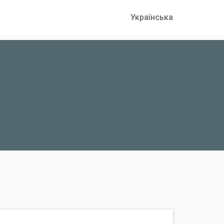
Українська