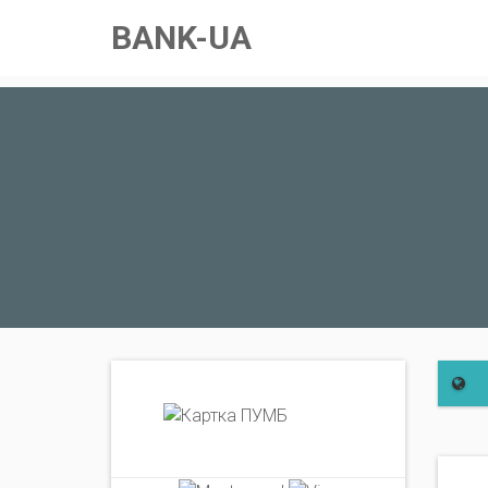
BANK-UA