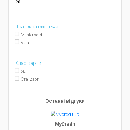
Платіжна система
Mastercard
Visa
Клас карти
Gold
Стандарт
Останні відгуки
MyCredit