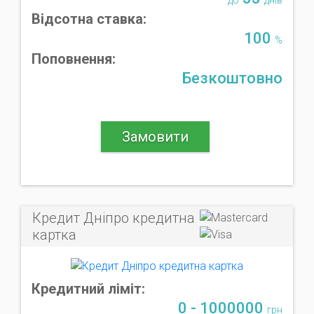
Відсотна ставка:
100
%
Поповнення:
Безкоштовно
Замовити
Кредит Дніпро кредитна
картка
Кредитний ліміт:
0 - 1000000
грн