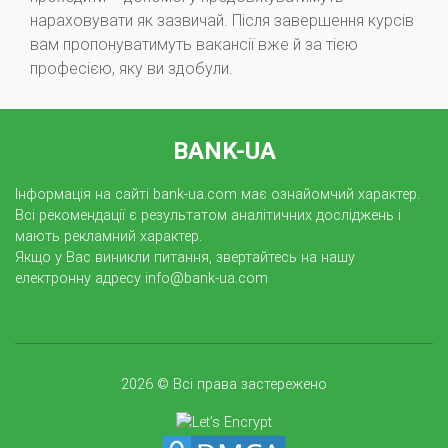
нараховувати як зазвичай. Після завершення курсів
вам пропонуватимуть вакансії вже й за тією
професією, яку ви здобули.
BANK-UA
Інформація на сайті bank-ua.com має ознайомчий характер.
Всі рекомендації є результатом аналітичних досліджень і
мають рекламний характер.
Якщо у Вас виникли питання, звертайтесь на нашу
електронну адресу info@bank-ua.com
2026 © Всі права застережено