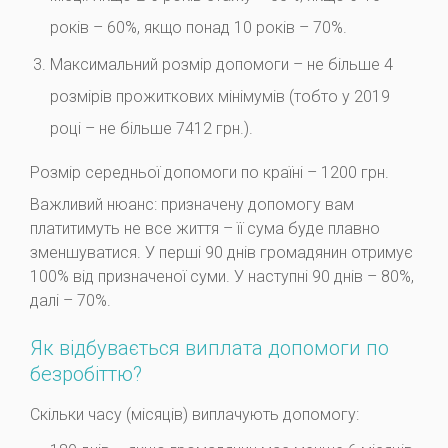
років – 60%, якщо понад 10 років – 70%.
Максимальний розмір допомоги – не більше 4
розмірів прожиткових мінімумів (тобто у 2019
році – не більше 7412 грн.).
Розмір середньої допомоги по країні – 1200 грн.
Важливий нюанс: призначену допомогу вам
платитимуть не все життя – її сума буде плавно
зменшуватися. У перші 90 днів громадянин отримує
100% від призначеної суми. У наступні 90 днів – 80%,
далі – 70%.
Як відбувається виплата допомоги по
безробіттю?
Скільки часу (місяців) виплачують допомогу: