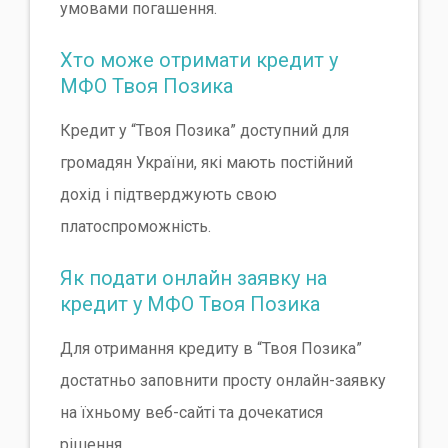
умовами погашення.
Хто може отримати кредит у
МФО Твоя Позика
Кредит у “Твоя Позика” доступний для
громадян України, які мають постійний
дохід і підтверджують свою
платоспроможність.
Як подати онлайн заявку на
кредит у МФО Твоя Позика
Для отримання кредиту в “Твоя Позика”
достатньо заповнити просту онлайн-заявку
на їхньому веб-сайті та дочекатися
рішення.