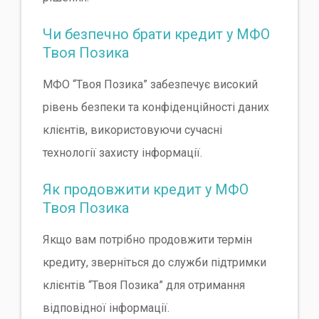
Чи безпечно брати кредит у МФО
Твоя Позика
МФО “Твоя Позика” забезпечує високий
рівень безпеки та конфіденційності даних
клієнтів, використовуючи сучасні
технології захисту інформації.
Як продовжити кредит у МФО
Твоя Позика
Якщо вам потрібно продовжити термін
кредиту, зверніться до служби підтримки
клієнтів “Твоя Позика” для отримання
відповідної інформації.