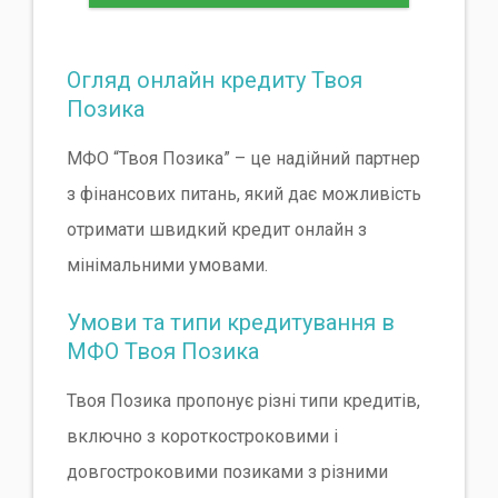
Огляд онлайн кредиту Твоя
Позика
МФО “Твоя Позика” – це надійний партнер
з фінансових питань, який дає можливість
отримати швидкий кредит онлайн з
мінімальними умовами.
Умови та типи кредитування в
МФО Твоя Позика
Твоя Позика пропонує різні типи кредитів,
включно з короткостроковими і
довгостроковими позиками з різними