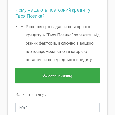
Чому не дають повторний кредит у
Твоя Позика?
Рішення про надання повторного
кредиту в “Твоя Позика” залежить від
різних факторів, включно з вашою
платоспроможністю та історією
погашення попереднього кредиту.
Оформити заявку
Залишити відгук