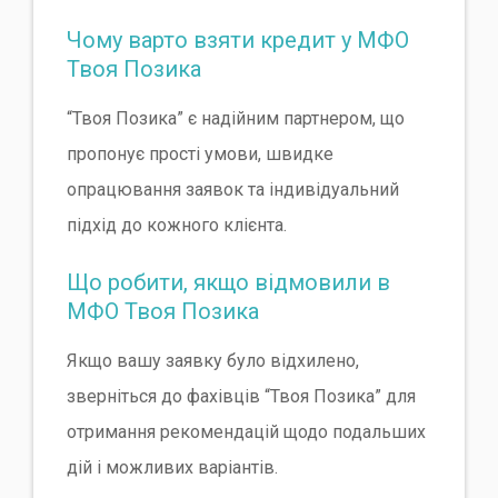
Чому варто взяти кредит у МФО
Твоя Позика
“Твоя Позика” є надійним партнером, що
пропонує прості умови, швидке
опрацювання заявок та індивідуальний
підхід до кожного клієнта.
Що робити, якщо відмовили в
МФО Твоя Позика
Якщо вашу заявку було відхилено,
зверніться до фахівців “Твоя Позика” для
отримання рекомендацій щодо подальших
дій і можливих варіантів.