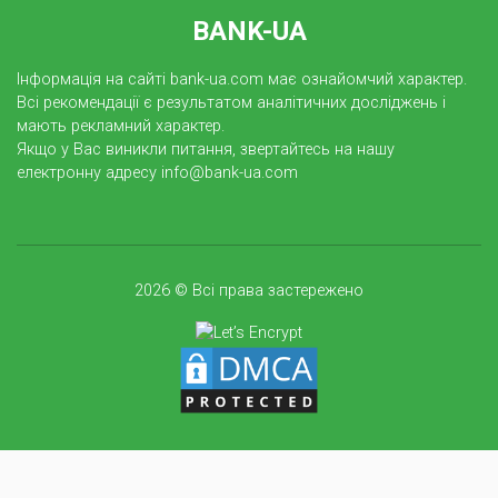
BANK-UA
Інформація на сайті bank-ua.com має ознайомчий характер.
Всі рекомендації є результатом аналітичних досліджень і
мають рекламний характер.
Якщо у Вас виникли питання, звертайтесь на нашу
електронну адресу info@bank-ua.com
2026 © Всі права застережено