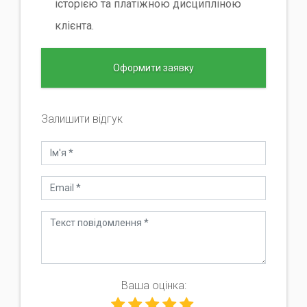
історією та платіжною дисципліною
клієнта.
Оформити заявку
Залишити відгук
Ваша оцінка: