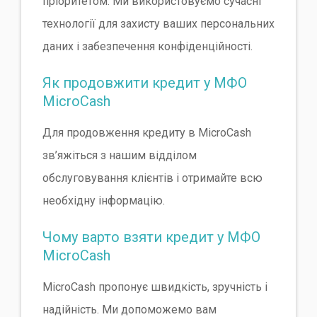
пріоритетом. Ми використовуємо сучасні
технології для захисту ваших персональних
даних і забезпечення конфіденційності.
Як продовжити кредит у МФО
MicroCash
Для продовження кредиту в MicroCash
зв’яжіться з нашим відділом
обслуговування клієнтів і отримайте всю
необхідну інформацію.
Чому варто взяти кредит у МФО
MicroCash
MicroCash пропонує швидкість, зручність і
надійність. Ми допоможемо вам