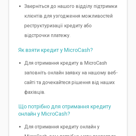
Зверніться до нашого відділу підтримки
клієнтів для узгодження можливостей
реструктуризації кредиту або
відстрочки платежу.
Як взяти кредит у MicroCash?
Для отримання кредиту в MicroCash
заповніть онлайн заявку на нашому веб-
сайті та дочекайтеся рішення від наших
фахівців.
Що потрібно для отримання кредиту
онлайн у MicroCash?
Для отримання кредиту онлайн у