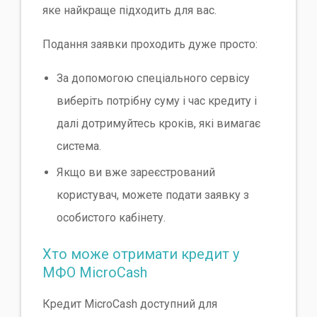
яке найкраще підходить для вас.
Подання заявки проходить дуже просто:
За допомогою спеціального сервісу
виберіть потрібну суму і час кредиту і
далі дотримуйтесь кроків, які вимагає
система.
Якщо ви вже зареєстрований
користувач, можете подати заявку з
особистого кабінету.
Хто може отримати кредит у
МФО MicroCash
Кредит MicroCash доступний для