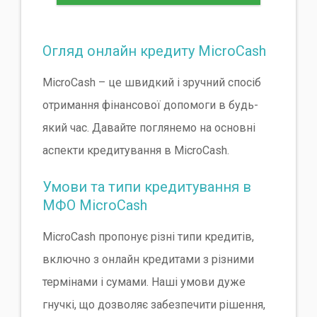
Огляд онлайн кредиту MicroCash
MicroCash – це швидкий і зручний спосіб
отримання фінансової допомоги в будь-
який час. Давайте поглянемо на основні
аспекти кредитування в MicroCash.
Умови та типи кредитування в
МФО MicroCash
MicroCash пропонує різні типи кредитів,
включно з онлайн кредитами з різними
термінами і сумами. Наші умови дуже
гнучкі, що дозволяє забезпечити рішення,