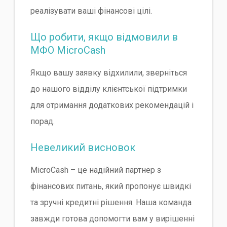
реалізувати ваші фінансові цілі.
Що робити, якщо відмовили в
МФО MicroCash
Якщо вашу заявку відхилили, зверніться
до нашого відділу клієнтської підтримки
для отримання додаткових рекомендацій і
порад.
Невеликий висновок
MicroCash – це надійний партнер з
фінансових питань, який пропонує швидкі
та зручні кредитні рішення. Наша команда
завжди готова допомогти вам у вирішенні