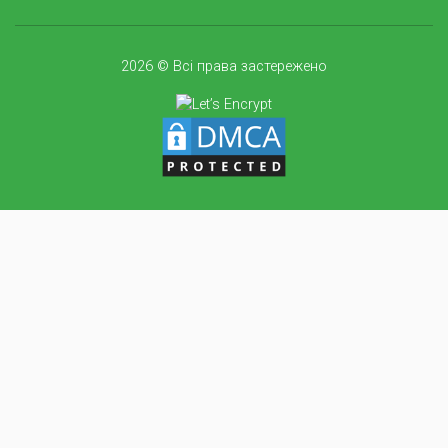
2026 © Всі права застережено