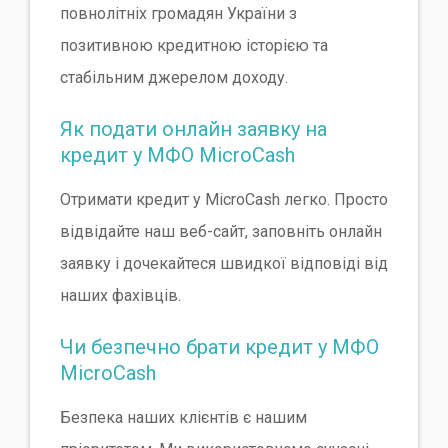
повнолітніх громадян України з
позитивною кредитною історією та
стабільним джерелом доходу.
Як подати онлайн заявку на
кредит у МФО MicroCash
Отримати кредит у MicroCash легко. Просто
відвідайте наш веб-сайт, заповніть онлайн
заявку і дочекайтеся швидкої відповіді від
наших фахівців.
Чи безпечно брати кредит у МФО
MicroCash
Безпека наших клієнтів є нашим