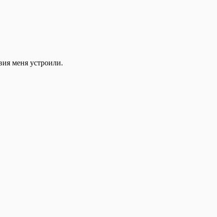
вия меня устроили.