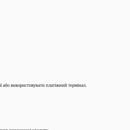
ії або використовувати платіжний термінал.