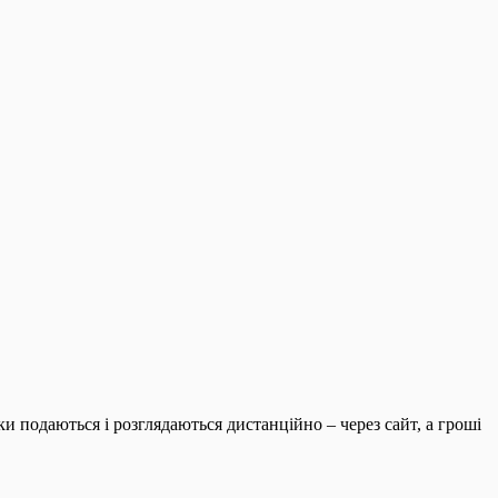
и подаються і розглядаються дистанційно – через сайт, а гроші